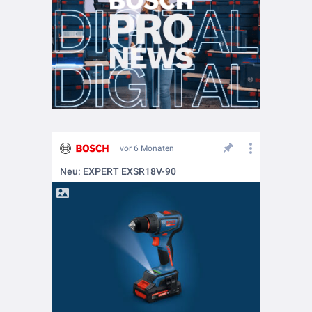
vor 6 Monaten
Neu: EXPERT EXSR18V-90