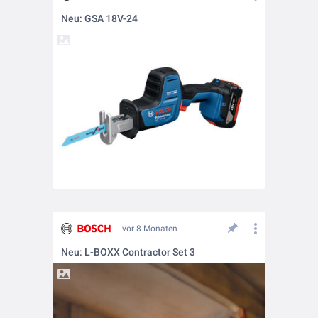
Neu: GSA 18V-24
vor 8 Monaten
Neu: L-BOXX Contractor Set 3