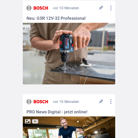
vor 10 Monaten
Neu: GSR 12V-32 Professional
vor 10 Monaten
PRO News Digital - jetzt online!