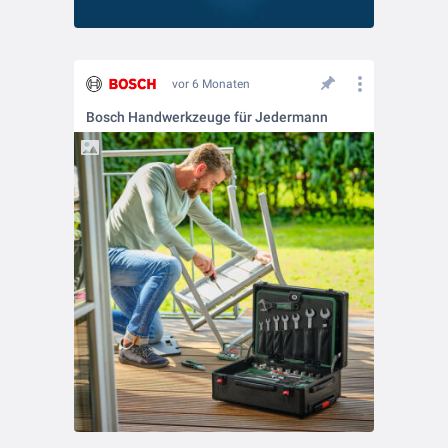
vor 6 Monaten
Bosch Handwerkzeuge für Jedermann