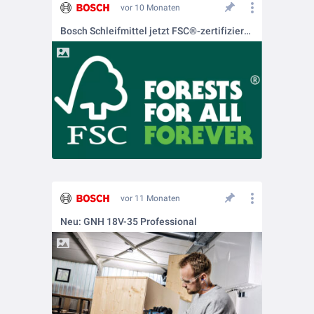
vor 10 Monaten
Bosch Schleifmittel jetzt FSC®-zertifiziert – Nachhaltigkeit im Fokus
vor 11 Monaten
Neu: GNH 18V-35 Professional