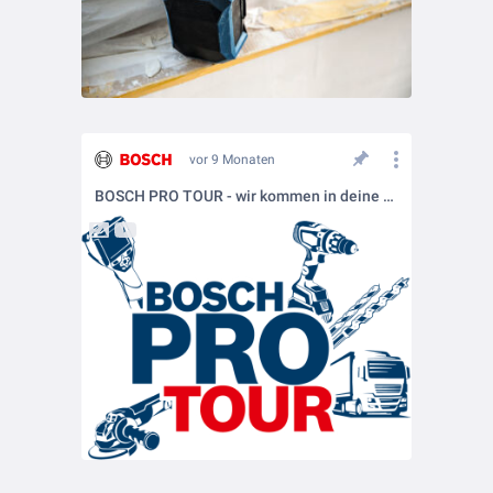
vor 9 Monaten
BOSCH PRO TOUR - wir kommen in deine Nähe!