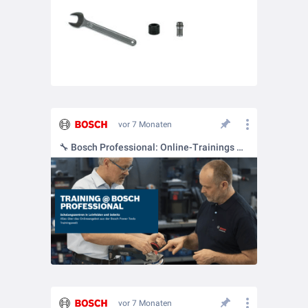
vor 7 Monaten
🔧 Bosch Professional: Online-Trainings & Livestreams für Profis
vor 7 Monaten