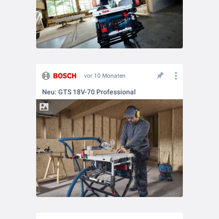
vor 10 Monaten
Neu: GTS 18V-70 Professional