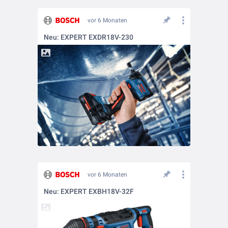
vor 6 Monaten
Neu: EXPERT EXDR18V-230
vor 6 Monaten
Neu: EXPERT EXBH18V-32F