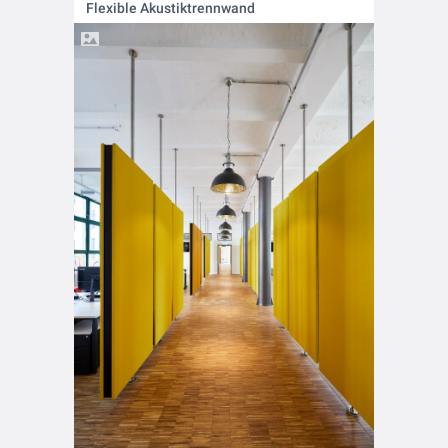
Flexible Akustiktrennwand