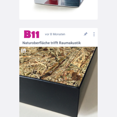
vor 8 Monaten
Naturoberfläche trifft Raumakustik