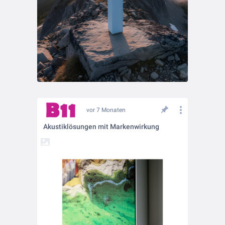
vor 7 Monaten
Akustiklösungen mit Markenwirkung