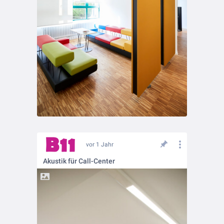
vor 1 Jahr
Akustik für Call-Center