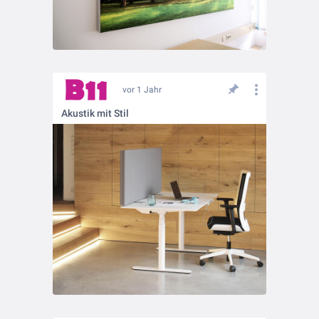
vor 1 Jahr
Akustik mit Stil