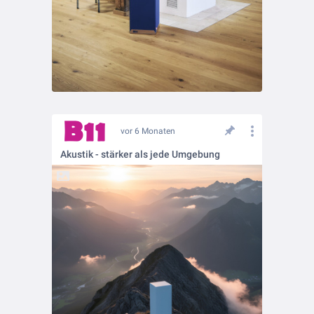
vor 6 Monaten
Akustik - stärker als jede Umgebung