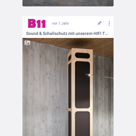
vor 1 Jahr
Sound & Schallschutz mit unserem HIFI TOWER