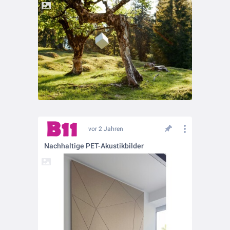
vor 2 Jahren
Nachhaltige PET-Akustikbilder