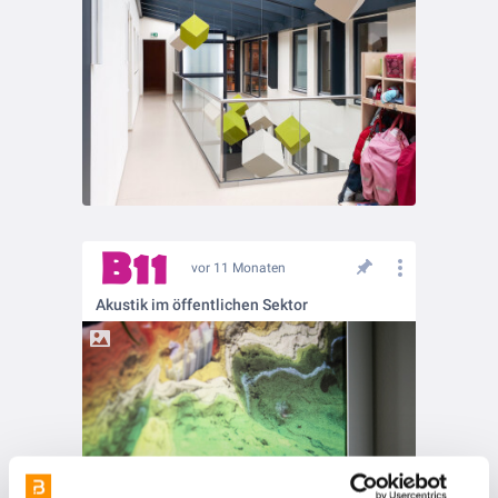
vor 11 Monaten
Akustik im öffentlichen Sektor