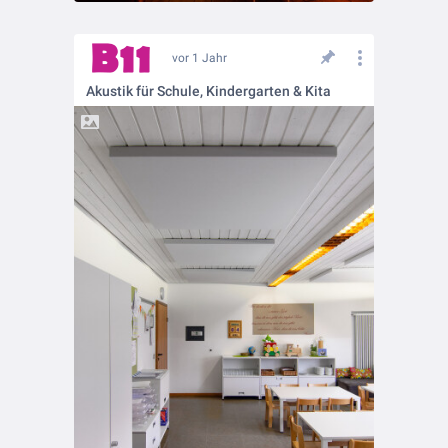
vor 1 Jahr
Akustik für Schule, Kindergarten & Kita