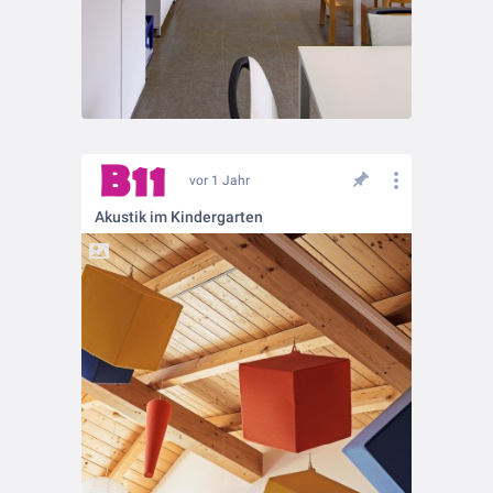
vor 1 Jahr
Akustik im Kindergarten