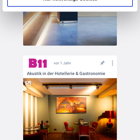
vor 1 Jahr
Akustik in der Hotellerie & Gastronomie