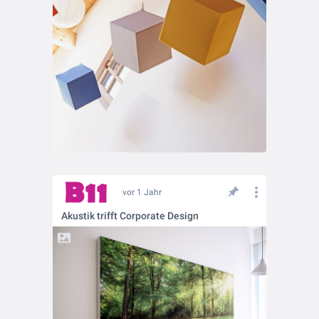
vor 1 Jahr
Akustik trifft Corporate Design