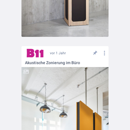
vor 1 Jahr
Akustische Zonierung im Büro