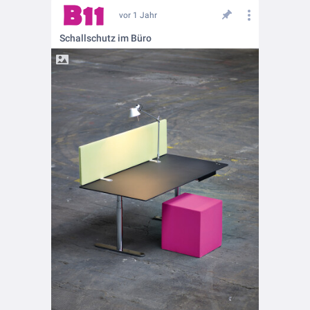
vor 1 Jahr
Schallschutz im Büro