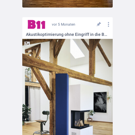
vor 5 Monaten
Akustikoptimierung ohne Eingriff in die Bausubstanz: Tower of Silence