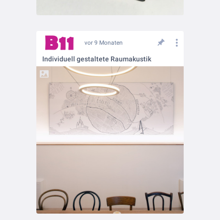
vor 9 Monaten
Individuell gestaltete Raumakustik