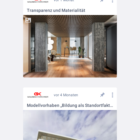
vor 1 Monat
Transparenz und Materialität
vor 4 Monaten
Modellvorhaben „Bildung als Standortfaktor“