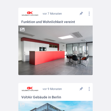
vor 7 Monaten
Funktion und Wohnlichkeit vereint
vor 9 Monaten
VoltAir Gebäude in Berlin