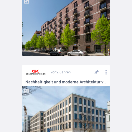
vor 2 Jahren
Nachhaltigkeit und moderne Architektur vereint