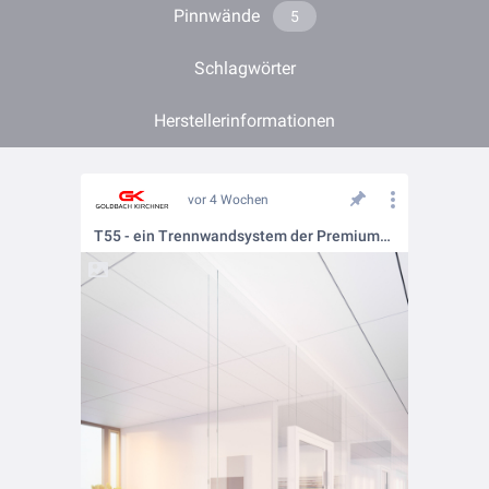
Pinnwände
5
Schlagwörter
Herstellerinformationen
vor 4 Wochen
T55 - ein Trennwandsystem der Premiumklasse