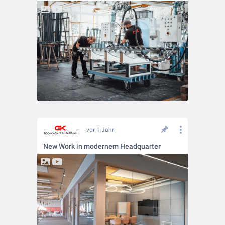
vor 1 Jahr
New Work in modernem Headquarter