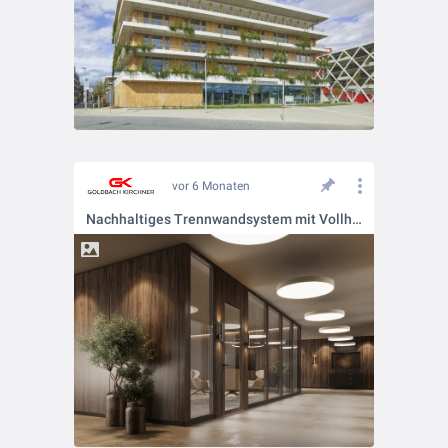
vor 6 Monaten
Nachhaltiges Trennwandsystem mit Vollholz-Profilen