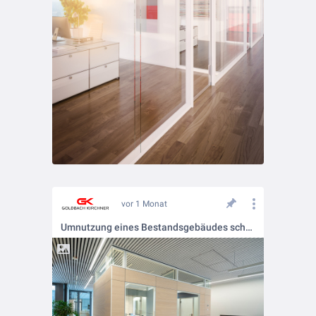
vor 1 Monat
Umnutzung eines Bestandsgebäudes schafft moderne Arbeitswelten