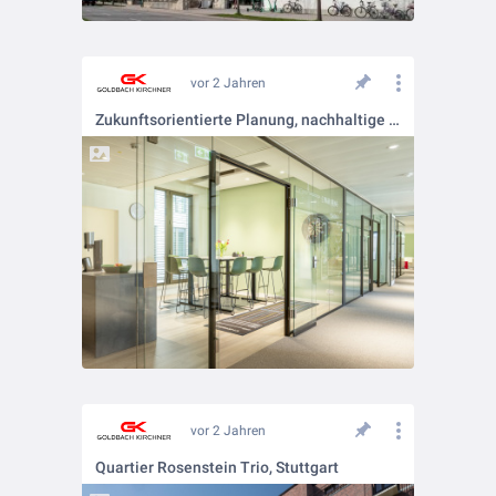
vor 2 Jahren
Zukunftsorientierte Planung, nachhaltige Qualität
vor 2 Jahren
Quartier Rosenstein Trio, Stuttgart