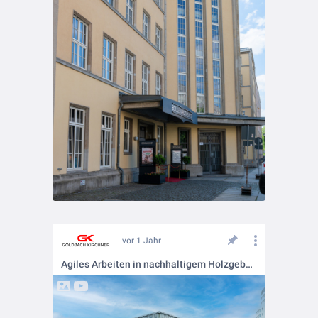
vor 1 Jahr
Agiles Arbeiten in nachhaltigem Holzgebäude