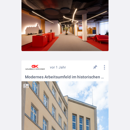
vor 1 Jahr
Modernes Arbeitsumfeld im historischen Gebäude