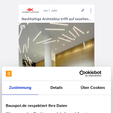
vor 1 Jahr
Nachhaltige Architektur trifft auf exzellenten Innenausbau
Zustimmung
Details
Über Cookies
Bauspot.de respektiert Ihre Daten