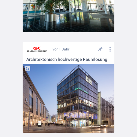
vor 1 Jahr
Architektonisch hochwertige Raumlösung