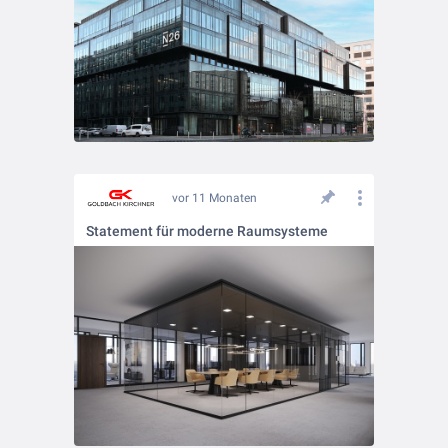
vor 11 Monaten
Statement für moderne Raumsysteme