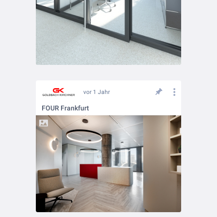
vor 1 Jahr
FOUR Frankfurt