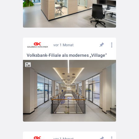
vor 1 Monat
Volksbank-Filiale als modernes „Village“