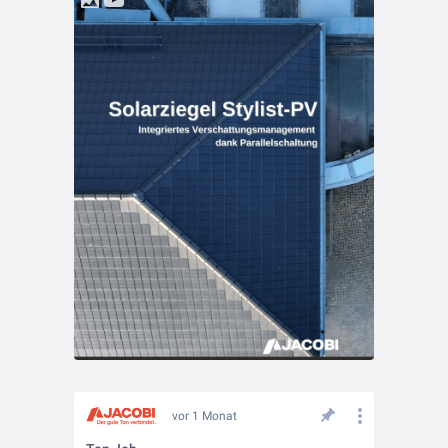
vor 1 Monat