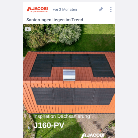
vor 2 Monaten
Sanierungen liegen im Trend