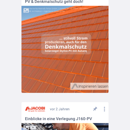
PV & Denkmalschutz geht doch!
vor 2 Jahren
Einblicke in eine Verlegung J160-PV