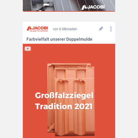
vor 6 Monaten
Farbvielfalt unserer Doppelmulde