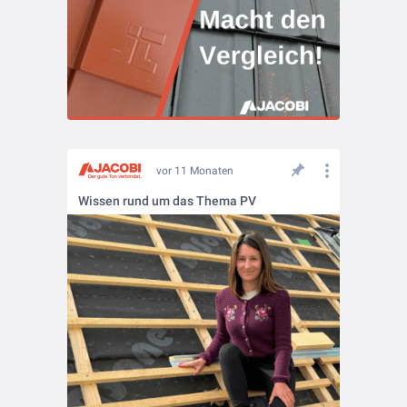
vor 11 Monaten
Wissen rund um das Thema PV