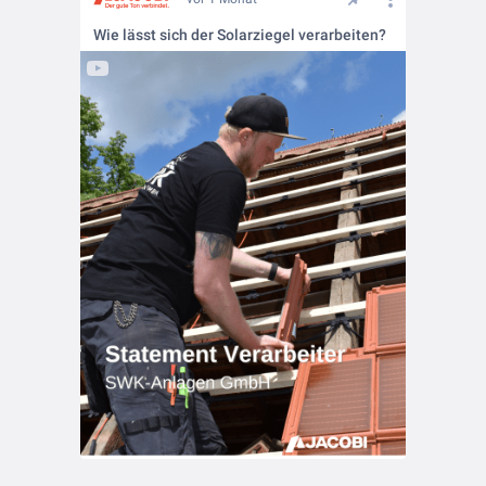
Wie lässt sich der Solarziegel verarbeiten?