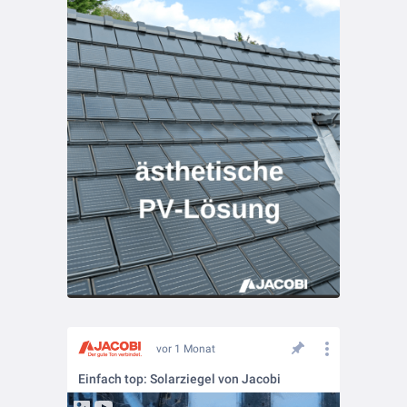
vor 1 Monat
Einfach top: Solarziegel von Jacobi