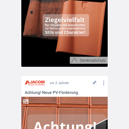
vor 2 Jahren
Achtung! Neue PV-Förderung