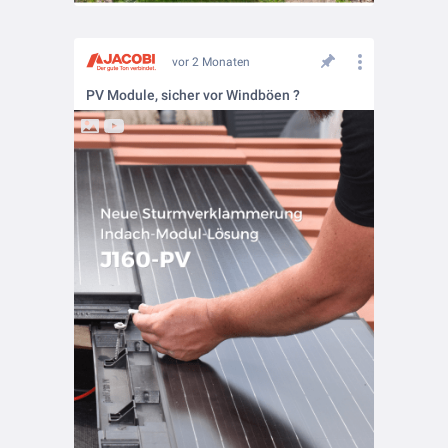
vor 2 Monaten
PV Module, sicher vor Windböen ?