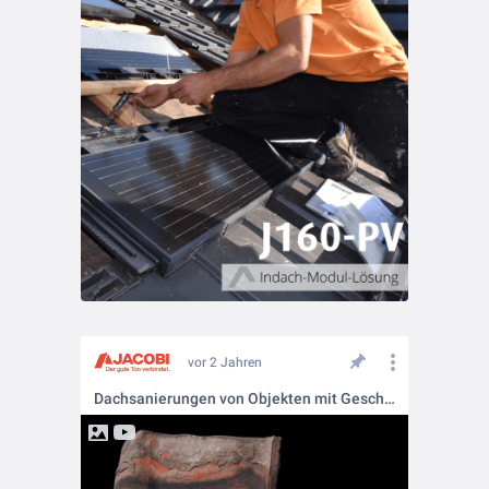
vor 2 Jahren
Dachsanierungen von Objekten mit Geschichte