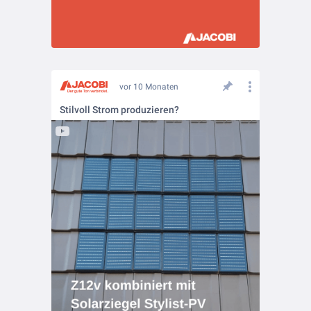
vor 10 Monaten
Stilvoll Strom produzieren?