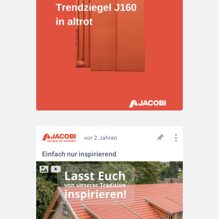
vor 2 Jahren
Einfach nur inspirierend