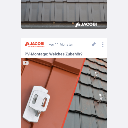
vor 11 Monaten
PV-Montage: Welches Zubehör?