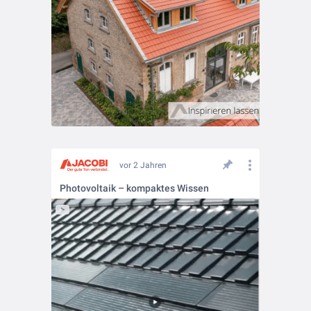
vor 2 Jahren
Photovoltaik – kompaktes Wissen