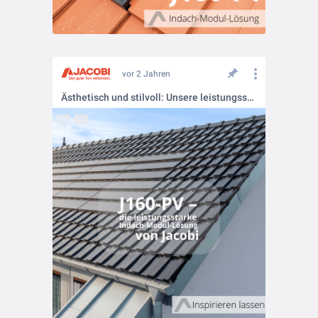
vor 2 Jahren
Ästhetisch und stilvoll: Unsere leistungsstarke Indach-Modul-Lösung