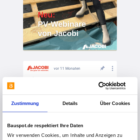
vor 11 Monaten
Sichere PV-Montage
Zustimmung
Details
Über Cookies
Bauspot.de respektiert Ihre Daten
Wir verwenden Cookies, um Inhalte und Anzeigen zu