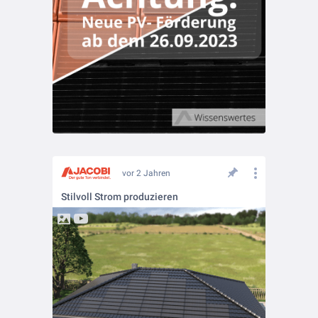
vor 2 Jahren
Stilvoll Strom produzieren