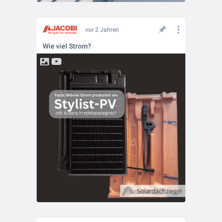
vor 2 Jahren
Wie viel Strom?