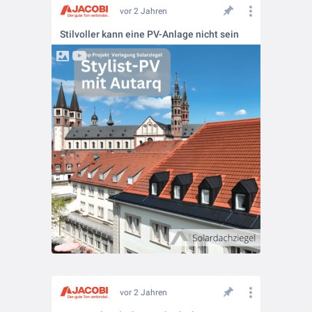
vor 2 Jahren
Stilvoller kann eine PV-Anlage nicht sein
vor 2 Jahren