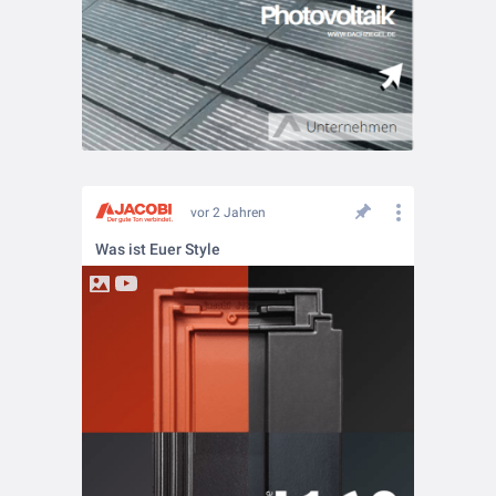
vor 2 Jahren
Was ist Euer Style