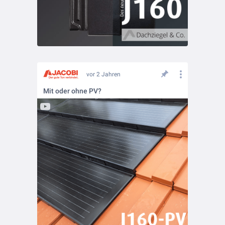
vor 2 Jahren
Mit oder ohne PV?