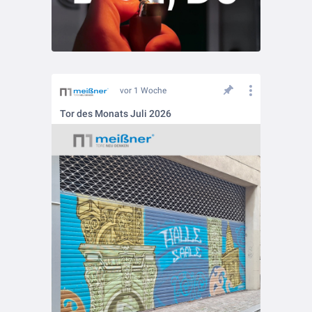
vor 1 Woche
Tor des Monats Juli 2026