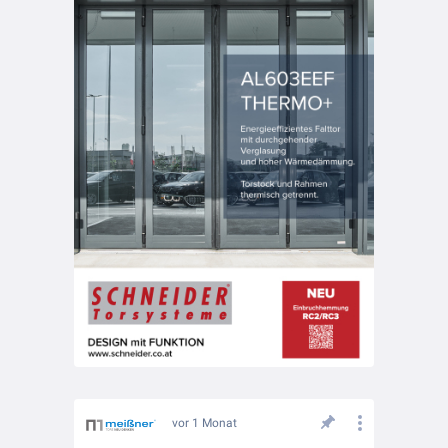
vor 1 Monat