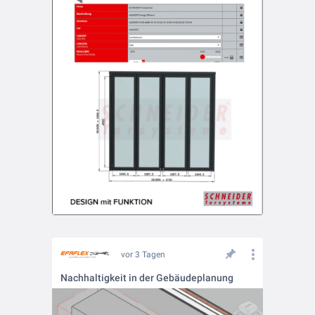
vor 3 Tagen
Nachhaltigkeit in der Gebäudeplanung