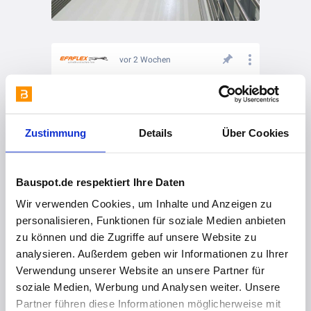
vor 2 Wochen
Welches Planungssystem ist das richtige für Ihr Tor?
Zustimmung
Details
Über Cookies
Bauspot.de respektiert Ihre Daten
Wir verwenden Cookies, um Inhalte und Anzeigen zu
personalisieren, Funktionen für soziale Medien anbieten
zu können und die Zugriffe auf unsere Website zu
analysieren. Außerdem geben wir Informationen zu Ihrer
Verwendung unserer Website an unsere Partner für
soziale Medien, Werbung und Analysen weiter. Unsere
Partner führen diese Informationen möglicherweise mit