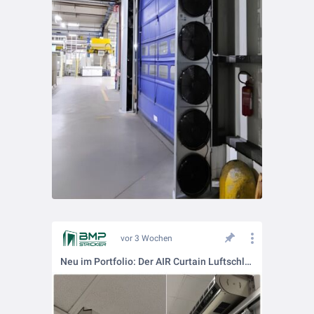
vor 3 Wochen
Neu im Portfolio: Der AIR Curtain Luftschleier!