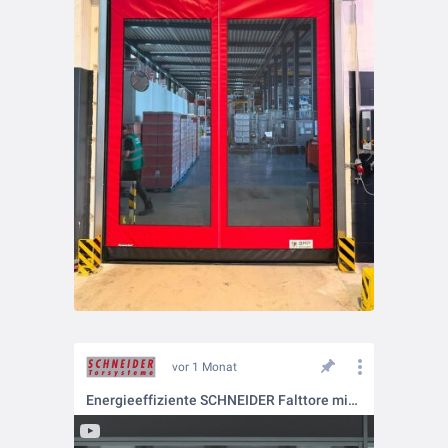
vor 1 Monat
Energieeffiziente SCHNEIDER Falttore mit durchgehender Verglasung