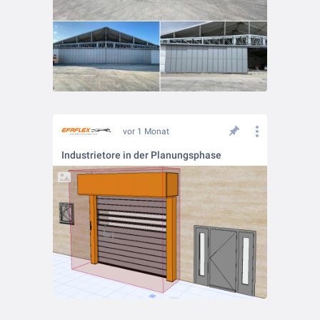
vor 1 Monat
Industrietore in der Planungsphase