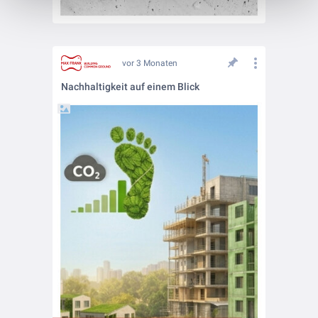
vor 3 Monaten
Nachhaltigkeit auf einem Blick