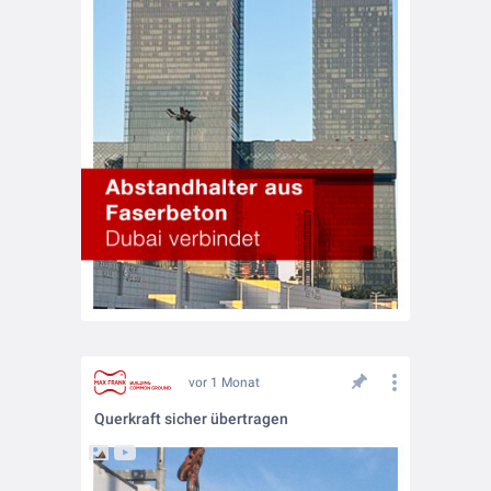
vor 1 Monat
Querkraft sicher übertragen