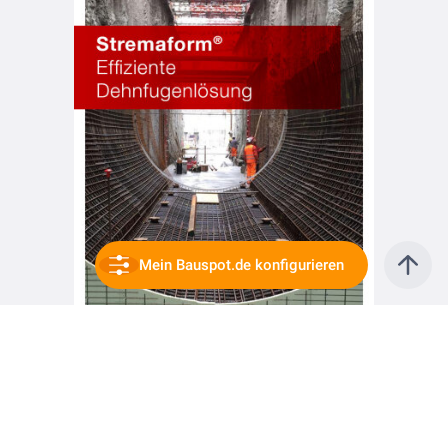
Mein Bauspot.de konfigurieren