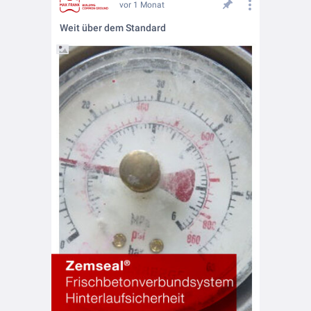
vor 1 Monat
Weit über dem Standard