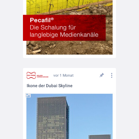
vor 1 Monat
Ikone der Dubai Skyline