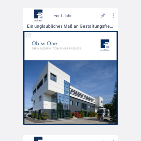
vor 1 Jahr
Ein unglaubliches Maß an Gestaltungsfreiheit.