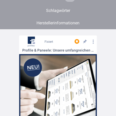
Schlagwörter
Herstellerinformationen
Fixiert
Profile & Paneele: Unsere umfangreichen Produktseiten!