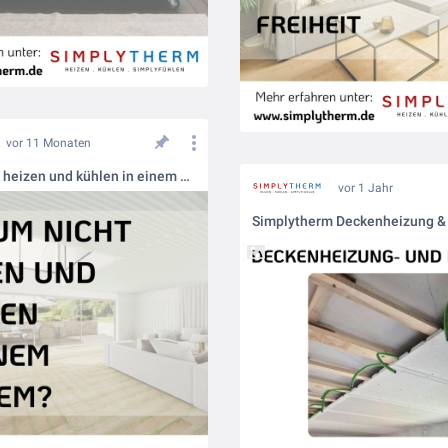
vor 11 Monaten
Warum nicht heizen und kühlen in einem System?
vor 1 Jahr