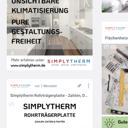
vor 7 Monaten
Simplytherm Rohrträgerplatte - Zahlen, Daten & Fakten