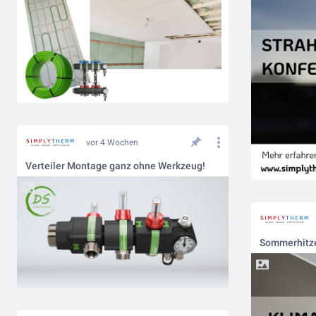
vor 4 Wochen
Verteiler Montage ganz ohne Werkzeug!