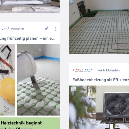
vor 5 Monaten
Flächenheizung frühzeitig planen – ein entscheidender Erfolgsfaktor
vor 6 Monaten