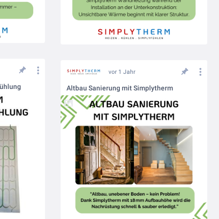
vor 1 Jahr
ühlung
Altbau Sanierung mit Simplytherm