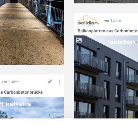
vor 1 Jahr
Balkonplatten aus Carbonbeto
vor 1 Jahr
te Carbonbetonbrücke