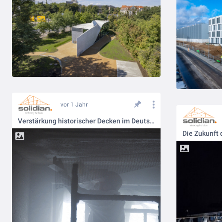
vor 1 Jahr
Verstärkung historischer Decken im Deutschen Optischen Museum Jena
Die Zukunft