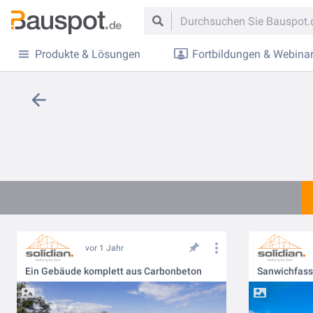
Produkte & Lösungen
Fortbildungen & Webina
vor 1 Jahr
Ein Gebäude komplett aus Carbonbeton