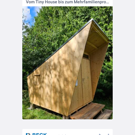
Vom Tiny House bis zum Mehrfamilienprojekt