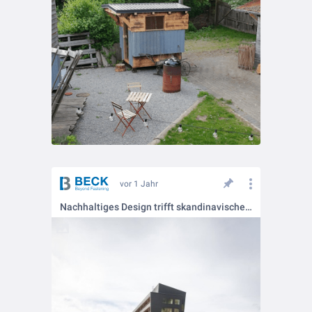
vor 1 Jahr
Nachhaltiges Design trifft skandinavische Eleganz 🌿